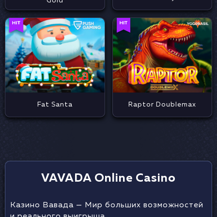
Gold
Fat Santa
Raptor Doublemax
VAVADA Online Casino
Казино Вавада — Мир больших возможностей
и реального выигрыша