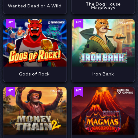
The Dog House
Wanted Dead or A Wild
Megaways
Gods of Rock!
Iron Bank