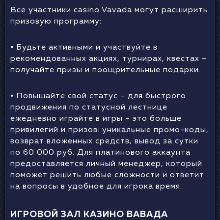
Все участники casino Vavada могут расширить
призовую программу:
⦁ Будьте активными и участвуйте в
рекомендованных акциях, турнирах, квестах –
получайте призы и поощрительные подарки.
⦁ Повышайте свой статус – для быстрого
продвижения по статусной лестнице
ежедневно играйте в игры – это больше
привилегий и призов: уникальные промо-коды,
возврат вложенных средств, вывод за сутки
по 60 000 руб. Для платинового аккаунта
предоставляется личный менеджер, который
поможет решить любые сложности и ответит
на вопросы в удобное для игрока время.
ИГРОВОЙ ЗАЛ КАЗИНО ВАВАДА