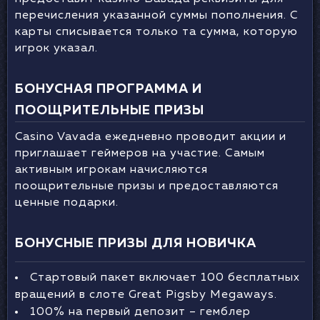
перечисления указанной суммы пополнения. С
карты списывается только та сумма, которую
игрок указал.
БОНУСНАЯ ПРОГРАММА И
ПООЩРИТЕЛЬНЫЕ ПРИЗЫ
Casino Vavada ежедневно проводит акции и
приглашает геймеров на участие. Самым
активным игрокам начисляются
поощрительные призы и предоставляются
ценные подарки.
БОНУСНЫЕ ПРИЗЫ ДЛЯ НОВИЧКА
Стартовый пакет включает 100 бесплатных
вращений в слоте Great Pigsby Megaways.
100% на первый депозит – гемблер