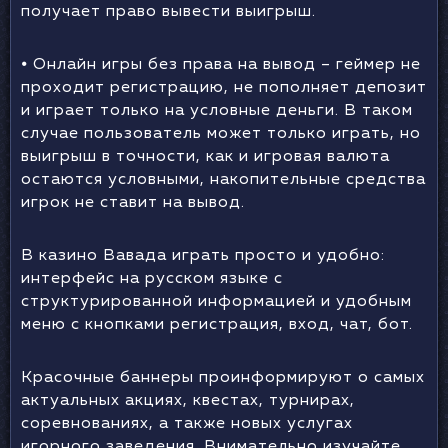
получает право вывести выигрыш.
⦁ Онлайн игры без права на вывод – геймер не
проходит регистрацию, не пополняет депозит
и играет только на условные деньги. В таком
случае пользователь может только играть, но
выигрыш в точности, как и игровая валюта
остаются условными, накопительные средства
игрок не ставит на вывод.
В казино Вавада играть просто и удобно:
интерфейс на русском языке с
структурированной информацией и удобным
меню с кнопками регистрация, вход, чат, бот.
Красочные баннеры проинформируют о самых
актуальных акциях, квестах, турнирах,
соревнованиях, а также новых услугах
игорного заведения. Внимательно изучайте