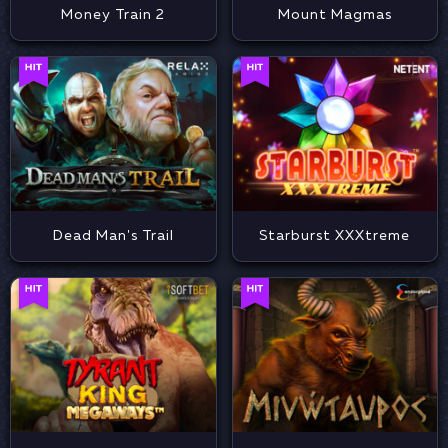
Money Train 2
Mount Magmas
Dead Man's Trail
Starburst XXXtreme