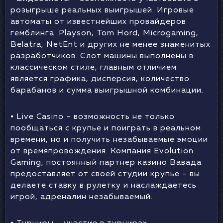
розыгрыше реальных выигрышей. Игровые
автоматы от известнейших провайдеров
гемблинга: Playson, Tom Hord, Microgaming,
Belatra, NetEnt и других не менее знаменитых
разработчиков. Слот машины выполнены в
классическом стиле, главным отличием
является графика, дисперсия, количество
барабанов и сумма выигрышной комбинации.
⦁ Live Casino – возможность не только
пообщаться с крупье и поиграть в реальном
времени, но и получить незабываемые эмоции
от времяпровождения. Компания Evolution
Gaming, постоянный партнер казино Вавада
предоставляет от своей студии крупье – вы
делаете ставку в рулетку и наслаждаетесь
игрой, адреналин незабываемый.